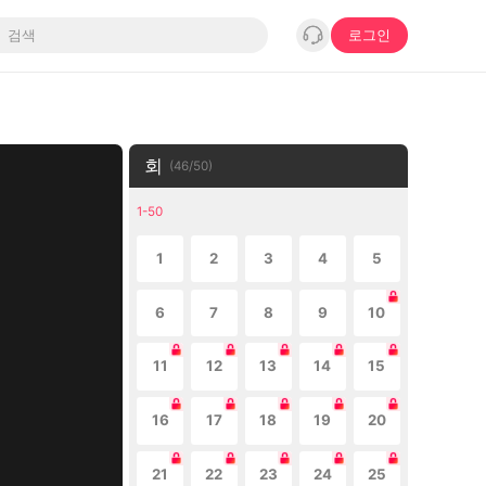
로그인
회
(
46
/
50
)
1-50
1
2
3
4
5
6
7
8
9
10
11
12
13
14
15
16
17
18
19
20
21
22
23
24
25