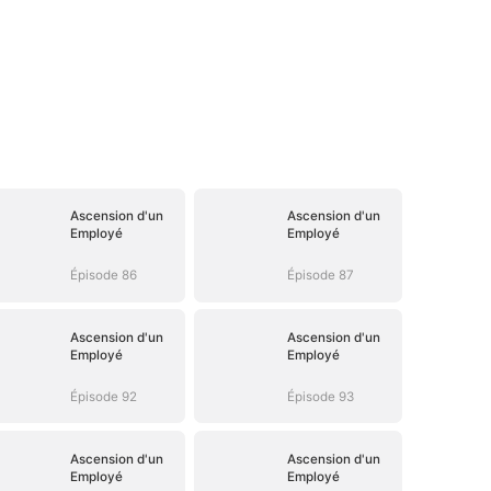
Ascension d'un
Ascension d'un
Employé
Employé
Épisode 86
Épisode 87
Ascension d'un
Ascension d'un
Employé
Employé
Épisode 92
Épisode 93
Ascension d'un
Ascension d'un
Employé
Employé