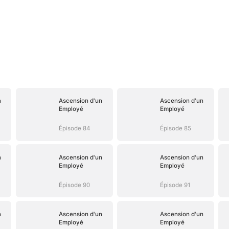
n
Ascension d'un
Ascension d'un
Employé
Employé
Épisode 84
Épisode 85
n
Ascension d'un
Ascension d'un
Employé
Employé
Épisode 90
Épisode 91
n
Ascension d'un
Ascension d'un
Employé
Employé