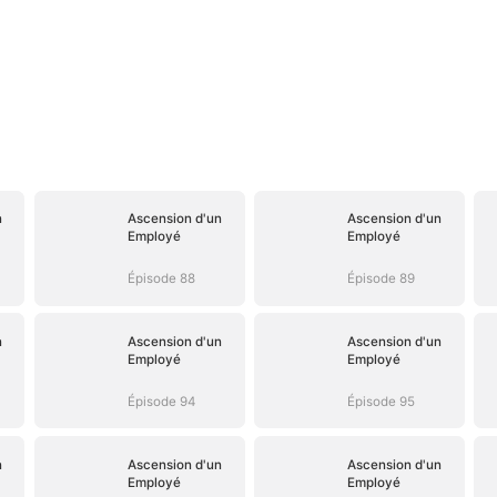
n
Ascension d'un
Ascension d'un
Employé
Employé
Épisode 88
Épisode 89
n
Ascension d'un
Ascension d'un
Employé
Employé
Épisode 94
Épisode 95
n
Ascension d'un
Ascension d'un
Employé
Employé