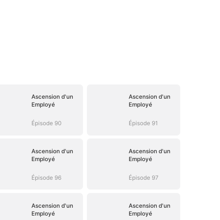
Ascension d'un
Ascension d'un
Employé
Employé
Épisode 90
Épisode 91
Ascension d'un
Ascension d'un
Employé
Employé
Épisode 96
Épisode 97
Ascension d'un
Ascension d'un
Employé
Employé