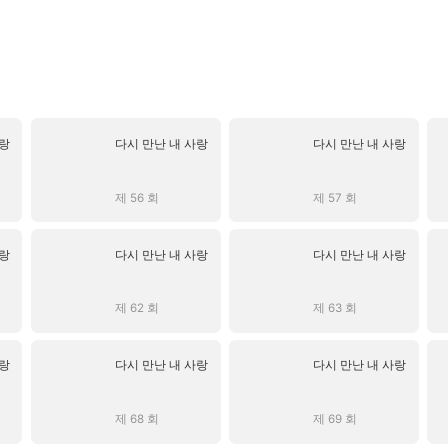
사랑
다시 만난 내 사랑
다시 만난 내 사랑
제 56 회
제 57 회
사랑
다시 만난 내 사랑
다시 만난 내 사랑
제 62 회
제 63 회
사랑
다시 만난 내 사랑
다시 만난 내 사랑
제 68 회
제 69 회