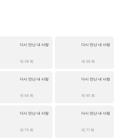
다시 만난 내 사랑
다시 만난 내 사랑
제 58 회
제 59 회
다시 만난 내 사랑
다시 만난 내 사랑
제 64 회
제 65 회
다시 만난 내 사랑
다시 만난 내 사랑
제 70 회
제 71 회