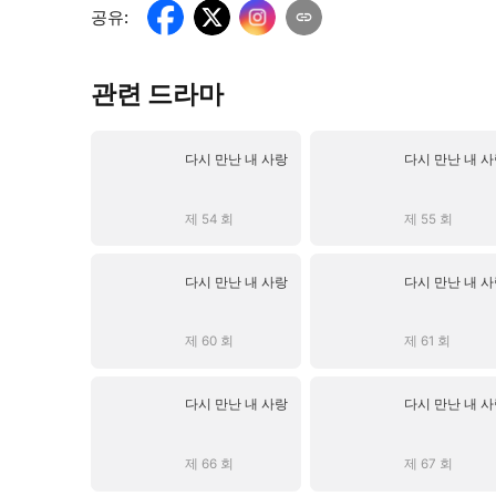
공유
:
관련 드라마
다시 만난 내 사랑
다시 만난 내 
제 54 회
제 55 회
다시 만난 내 사랑
다시 만난 내 
제 60 회
제 61 회
다시 만난 내 사랑
다시 만난 내 
제 66 회
제 67 회