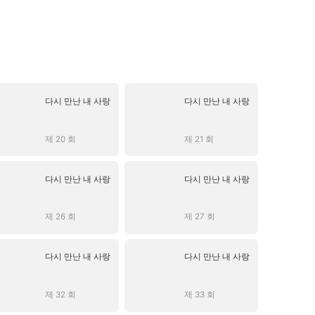
다시 만난 내 사랑
다시 만난 내 사랑
제 20 회
제 21 회
다시 만난 내 사랑
다시 만난 내 사랑
제 26 회
제 27 회
다시 만난 내 사랑
다시 만난 내 사랑
제 32 회
제 33 회