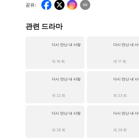
공유
:
관련 드라마
다시 만난 내 사랑
다시 만난 내 
제 16 회
제 17 회
다시 만난 내 사랑
다시 만난 내 
제 22 회
제 23 회
다시 만난 내 사랑
다시 만난 내 
제 28 회
제 29 회