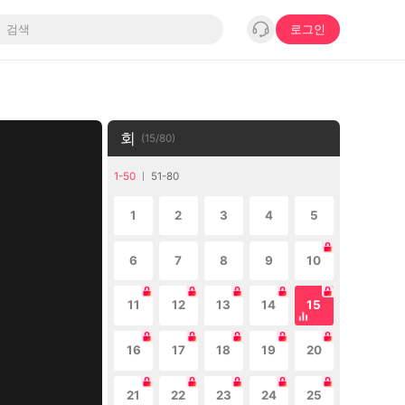
로그인
회
(
15
/
80
)
1-50
51-80
1
2
3
4
5
6
7
8
9
10
11
12
13
14
15
16
17
18
19
20
21
22
23
24
25