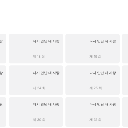
사랑
다시 만난 내 사랑
다시 만난 내 사랑
제 18 회
제 19 회
사랑
다시 만난 내 사랑
다시 만난 내 사랑
제 24 회
제 25 회
사랑
다시 만난 내 사랑
다시 만난 내 사랑
제 30 회
제 31 회