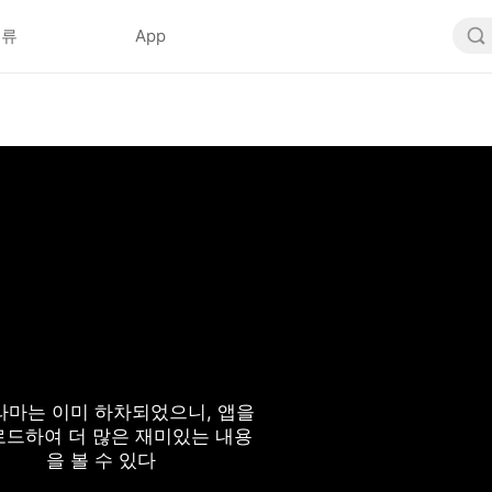
분류
App
라마는 이미 하차되었으니, 앱을
드하여 더 많은 재미있는 내용
을 볼 수 있다