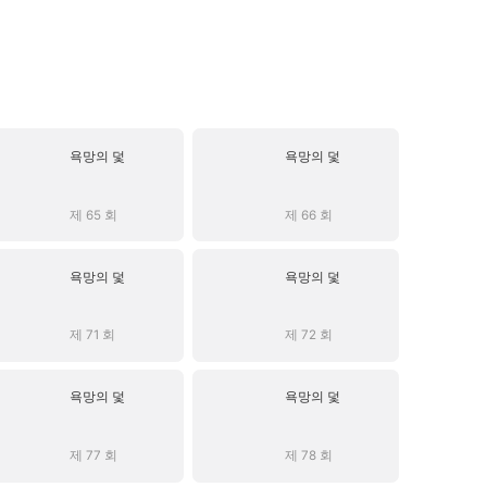
욕망의 덫
욕망의 덫
제 65 회
제 66 회
욕망의 덫
욕망의 덫
제 71 회
제 72 회
욕망의 덫
욕망의 덫
제 77 회
제 78 회