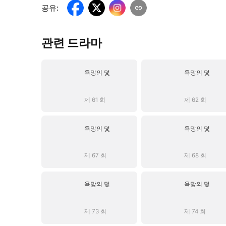
공유
:
관련 드라마
욕망의 덫
욕망의 덫
제 61 회
제 62 회
욕망의 덫
욕망의 덫
제 67 회
제 68 회
욕망의 덫
욕망의 덫
제 73 회
제 74 회