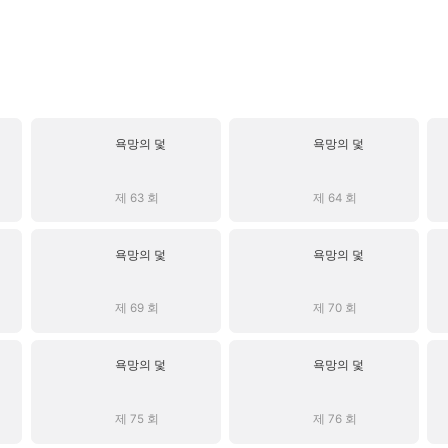
욕망의 덫
욕망의 덫
제 63 회
제 64 회
욕망의 덫
욕망의 덫
제 69 회
제 70 회
욕망의 덫
욕망의 덫
제 75 회
제 76 회