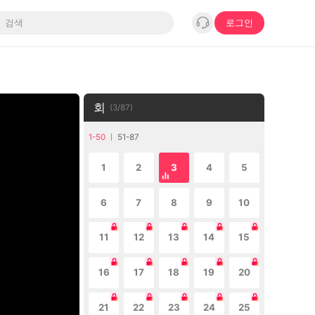
로그인
회
(
3
/
87
)
1-50
51-87
1
2
3
4
5
6
7
8
9
10
11
12
13
14
15
16
17
18
19
20
21
22
23
24
25