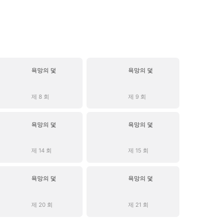
욕망의 덫
욕망의 덫
제 8 회
제 9 회
욕망의 덫
욕망의 덫
제 14 회
제 15 회
욕망의 덫
욕망의 덫
제 20 회
제 21 회