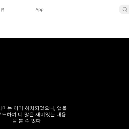
분류
App
라마는 이미 하차되었으니, 앱을
드하여 더 많은 재미있는 내용
을 볼 수 있다