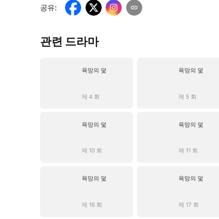
공유
:
관련 드라마
욕망의 덫
욕망의 덫
제 4 회
제 5 회
욕망의 덫
욕망의 덫
제 10 회
제 11 회
욕망의 덫
욕망의 덫
제 16 회
제 17 회