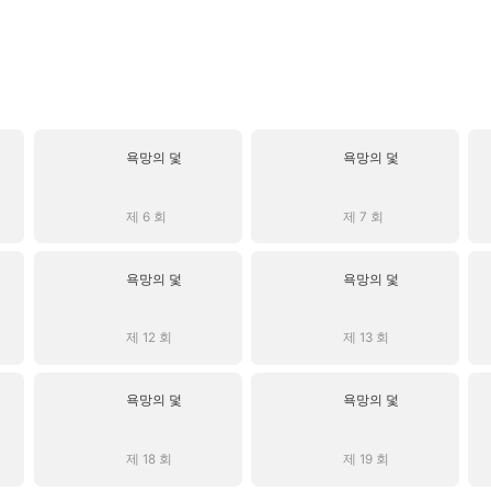
욕망의 덫
욕망의 덫
제 6 회
제 7 회
욕망의 덫
욕망의 덫
제 12 회
제 13 회
욕망의 덫
욕망의 덫
제 18 회
제 19 회