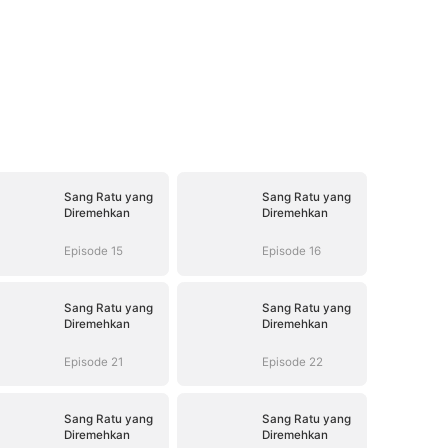
Sang Ratu yang
Sang Ratu yang
Diremehkan
Diremehkan
Episode 15
Episode 16
Sang Ratu yang
Sang Ratu yang
Diremehkan
Diremehkan
Episode 21
Episode 22
Sang Ratu yang
Sang Ratu yang
Diremehkan
Diremehkan