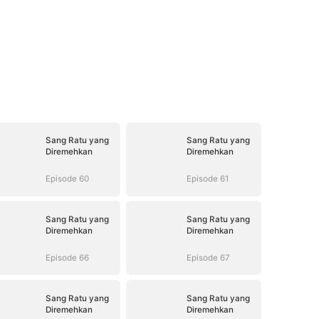
Sang Ratu yang
Sang Ratu yang
Diremehkan
Diremehkan
Episode 60
Episode 61
Sang Ratu yang
Sang Ratu yang
Diremehkan
Diremehkan
Episode 66
Episode 67
Sang Ratu yang
Sang Ratu yang
Diremehkan
Diremehkan