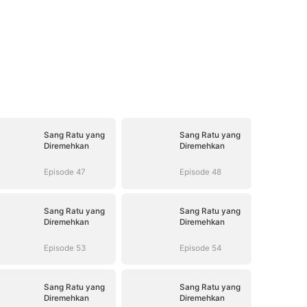
Sang Ratu yang
Sang Ratu yang
Diremehkan
Diremehkan
Episode 47
Episode 48
Sang Ratu yang
Sang Ratu yang
Diremehkan
Diremehkan
Episode 53
Episode 54
Sang Ratu yang
Sang Ratu yang
Diremehkan
Diremehkan