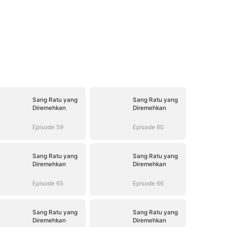
Sang Ratu yang
Sang Ratu yang
Diremehkan
Diremehkan
Episode 59
Episode 60
Sang Ratu yang
Sang Ratu yang
Diremehkan
Diremehkan
Episode 65
Episode 66
Sang Ratu yang
Sang Ratu yang
Diremehkan
Diremehkan