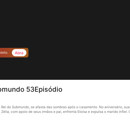
Abra
pleto.
ubmundo 53Episódio
 Rei do Submundo, se afasta das sombras após o casamento. No aniversário, sua fi
élia, com apoio de seus irmãos e pai, enfrenta Eloísa e expulsa o marido infiel. 