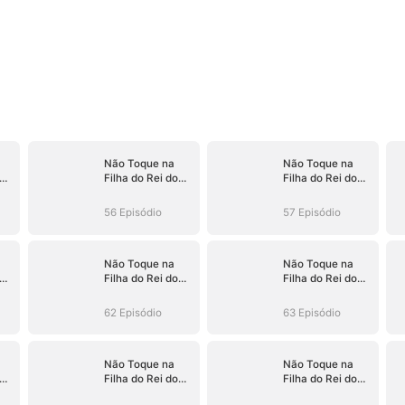
Não Toque na
Não Toque na
Filha do Rei do
Filha do Rei do
Submundo
Submundo
56 Episódio
57 Episódio
Não Toque na
Não Toque na
Filha do Rei do
Filha do Rei do
Submundo
Submundo
62 Episódio
63 Episódio
Não Toque na
Não Toque na
Filha do Rei do
Filha do Rei do
Submundo
Submundo