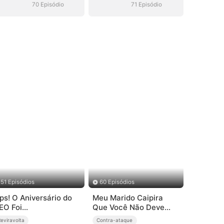
70 Episódio
71 Episódio
51 Episódios
60 Episódios
ps! O Aniversário do
Meu Marido Caipira
EO Foi
Que Você Não Deve
rruinado(Dublado)
Provocar (Dublado)
eviravolta
Contra-ataque