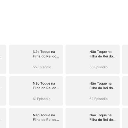
Não Toque na
Não Toque na
Filha do Rei do
Filha do Rei do
Submundo
Submundo
55 Episódio
56 Episódio
Não Toque na
Não Toque na
Filha do Rei do
Filha do Rei do
Submundo
Submundo
61 Episódio
62 Episódio
Não Toque na
Não Toque na
Filha do Rei do
Filha do Rei do
Submundo
Submundo