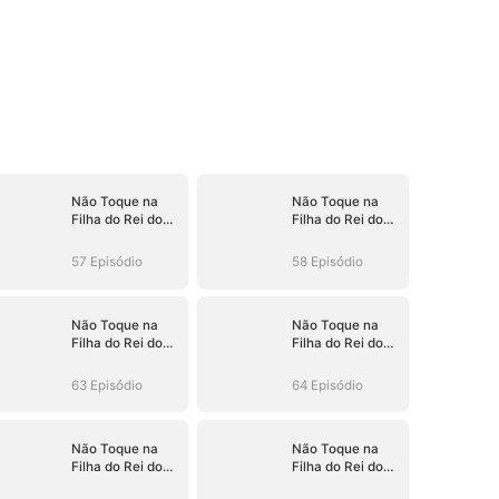
Não Toque na
Não Toque na
Filha do Rei do
Filha do Rei do
Submundo
Submundo
57 Episódio
58 Episódio
Não Toque na
Não Toque na
Filha do Rei do
Filha do Rei do
Submundo
Submundo
63 Episódio
64 Episódio
Não Toque na
Não Toque na
Filha do Rei do
Filha do Rei do
Submundo
Submundo