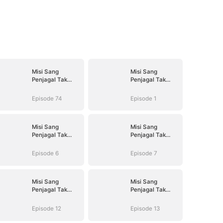
Misi Sang
Misi Sang
Penjagal Tak
Penjagal Tak
Terlawan
Terlawan
Episode 74
Episode 1
Misi Sang
Misi Sang
Penjagal Tak
Penjagal Tak
Terlawan
Terlawan
Episode 6
Episode 7
Misi Sang
Misi Sang
Penjagal Tak
Penjagal Tak
Terlawan
Terlawan
Episode 12
Episode 13