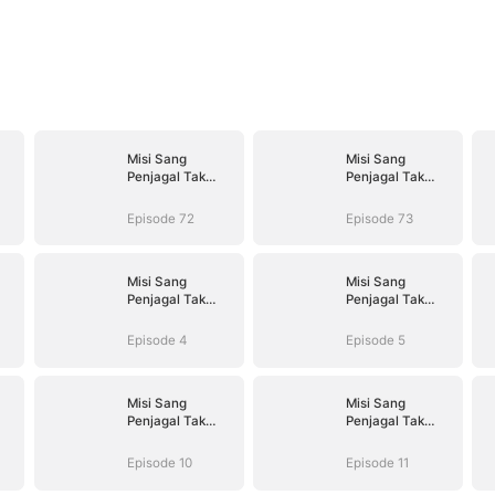
Misi Sang
Misi Sang
Penjagal Tak
Penjagal Tak
Terlawan
Terlawan
Episode 72
Episode 73
Misi Sang
Misi Sang
Penjagal Tak
Penjagal Tak
Terlawan
Terlawan
Episode 4
Episode 5
Misi Sang
Misi Sang
Penjagal Tak
Penjagal Tak
Terlawan
Terlawan
Episode 10
Episode 11