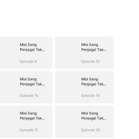
Misi Sang
Misi Sang
Penjagal Tak
Penjagal Tak
Terlawan
Terlawan
Episode 9
Episode 10
Misi Sang
Misi Sang
Penjagal Tak
Penjagal Tak
Terlawan
Terlawan
Episode 15
Episode 16
Misi Sang
Misi Sang
Penjagal Tak
Penjagal Tak
Terlawan
Terlawan
Episode 21
Episode 22