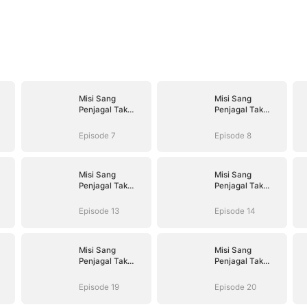
Misi Sang
Misi Sang
Penjagal Tak
Penjagal Tak
Terlawan
Terlawan
Episode 7
Episode 8
Misi Sang
Misi Sang
Penjagal Tak
Penjagal Tak
Terlawan
Terlawan
Episode 13
Episode 14
Misi Sang
Misi Sang
Penjagal Tak
Penjagal Tak
Terlawan
Terlawan
Episode 19
Episode 20