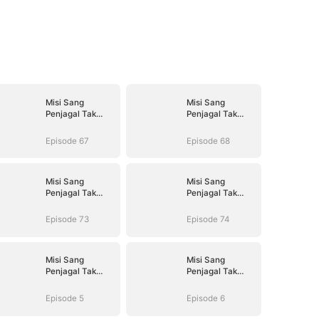
Misi Sang
Misi Sang
Penjagal Tak
Penjagal Tak
Terlawan
Terlawan
Episode 67
Episode 68
Misi Sang
Misi Sang
Penjagal Tak
Penjagal Tak
Terlawan
Terlawan
Episode 73
Episode 74
Misi Sang
Misi Sang
Penjagal Tak
Penjagal Tak
Terlawan
Terlawan
Episode 5
Episode 6