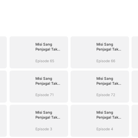
Misi Sang
Misi Sang
Penjagal Tak
Penjagal Tak
Terlawan
Terlawan
Episode 65
Episode 66
Misi Sang
Misi Sang
Penjagal Tak
Penjagal Tak
Terlawan
Terlawan
Episode 71
Episode 72
Misi Sang
Misi Sang
Penjagal Tak
Penjagal Tak
Terlawan
Terlawan
Episode 3
Episode 4