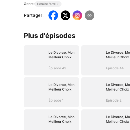
Genre:
Héroïne forte
Partager
:
Plus d'épisodes
Le Divorce, Mon
Le Divorce, M
Meilleur Choix
Meilleur Choix
Épisode 43
Épisode 44
Le Divorce, Mon
Le Divorce, M
Meilleur Choix
Meilleur Choix
Épisode 1
Épisode 2
Le Divorce, Mon
Le Divorce, M
Meilleur Choix
Meilleur Choix