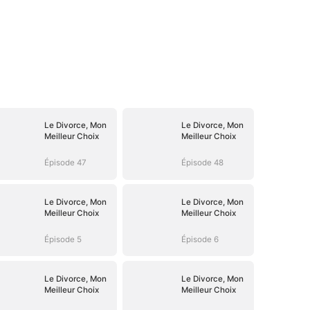
Le Divorce, Mon
Le Divorce, Mon
Meilleur Choix
Meilleur Choix
Épisode 47
Épisode 48
Le Divorce, Mon
Le Divorce, Mon
Meilleur Choix
Meilleur Choix
Épisode 5
Épisode 6
Le Divorce, Mon
Le Divorce, Mon
Meilleur Choix
Meilleur Choix