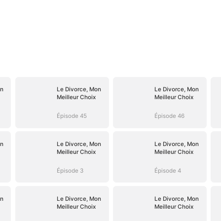
on
Le Divorce, Mon
Le Divorce, Mon
Meilleur Choix
Meilleur Choix
Épisode 45
Épisode 46
on
Le Divorce, Mon
Le Divorce, Mon
Meilleur Choix
Meilleur Choix
Épisode 3
Épisode 4
on
Le Divorce, Mon
Le Divorce, Mon
Meilleur Choix
Meilleur Choix