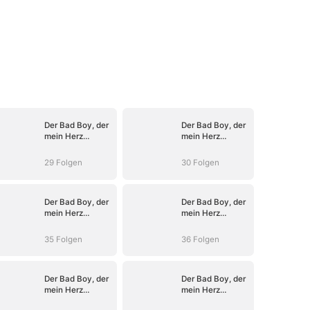
Der Bad Boy, der
Der Bad Boy, der
mein Herz
mein Herz
entflammte
entflammte
29 Folgen
30 Folgen
Der Bad Boy, der
Der Bad Boy, der
mein Herz
mein Herz
entflammte
entflammte
35 Folgen
36 Folgen
Der Bad Boy, der
Der Bad Boy, der
mein Herz
mein Herz
entflammte
entflammte