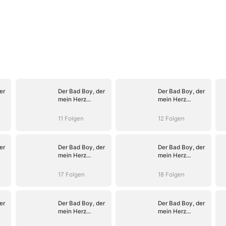
er
Der Bad Boy, der
Der Bad Boy, der
mein Herz
mein Herz
entflammte
entflammte
11 Folgen
12 Folgen
er
Der Bad Boy, der
Der Bad Boy, der
mein Herz
mein Herz
entflammte
entflammte
17 Folgen
18 Folgen
er
Der Bad Boy, der
Der Bad Boy, der
mein Herz
mein Herz
entflammte
entflammte