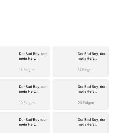
Der Bad Boy, der
Der Bad Boy, der
mein Herz
mein Herz
entflammte
entflammte
13 Folgen
14 Folgen
Der Bad Boy, der
Der Bad Boy, der
mein Herz
mein Herz
entflammte
entflammte
19 Folgen
20 Folgen
Der Bad Boy, der
Der Bad Boy, der
mein Herz
mein Herz
entflammte
entflammte