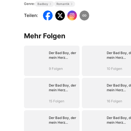
Genre:
Badboy
Romantik
Teilen
:
Mehr Folgen
Der Bad Boy, der
Der Bad Boy, d
mein Herz
mein Herz
entflammte
entflammte
9 Folgen
10 Folgen
Der Bad Boy, der
Der Bad Boy, d
mein Herz
mein Herz
entflammte
entflammte
15 Folgen
16 Folgen
Der Bad Boy, der
Der Bad Boy, d
mein Herz
mein Herz
entflammte
entflammte