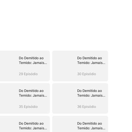
Do Demitido ao
Do Demitido ao
Temido: Jamais
Temido: Jamais
ao Seu Alcance
ao Seu Alcance
29 Episódio
30 Episódio
Do Demitido ao
Do Demitido ao
Temido: Jamais
Temido: Jamais
ao Seu Alcance
ao Seu Alcance
35 Episódio
36 Episódio
Do Demitido ao
Do Demitido ao
Temido: Jamais
Temido: Jamais