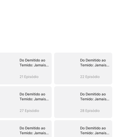
Do Demitido ao
Do Demitido ao
Temido: Jamais
Temido: Jamais
ao Seu Alcance
ao Seu Alcance
21 Episódio
22 Episódio
Do Demitido ao
Do Demitido ao
Temido: Jamais
Temido: Jamais
ao Seu Alcance
ao Seu Alcance
27 Episódio
28 Episódio
Do Demitido ao
Do Demitido ao
Temido: Jamais
Temido: Jamais