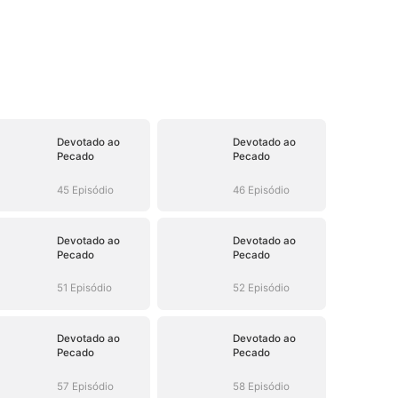
Devotado ao
Devotado ao
Pecado
Pecado
45 Episódio
46 Episódio
Devotado ao
Devotado ao
Pecado
Pecado
51 Episódio
52 Episódio
Devotado ao
Devotado ao
Pecado
Pecado
57 Episódio
58 Episódio