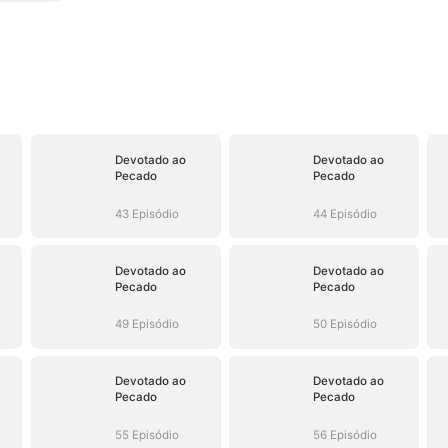
Devotado ao
Devotado ao
Pecado
Pecado
43 Episódio
44 Episódio
Devotado ao
Devotado ao
Pecado
Pecado
49 Episódio
50 Episódio
Devotado ao
Devotado ao
Pecado
Pecado
55 Episódio
56 Episódio