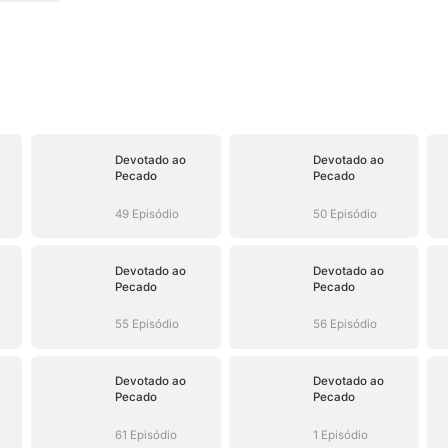
Devotado ao
Devotado ao
Pecado
Pecado
49 Episódio
50 Episódio
Devotado ao
Devotado ao
Pecado
Pecado
55 Episódio
56 Episódio
Devotado ao
Devotado ao
Pecado
Pecado
61 Episódio
1 Episódio