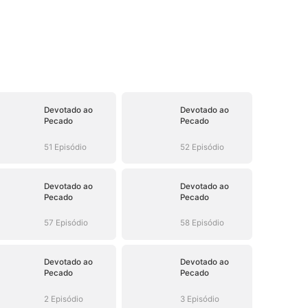
Devotado ao
Devotado ao
Pecado
Pecado
51 Episódio
52 Episódio
Devotado ao
Devotado ao
Pecado
Pecado
57 Episódio
58 Episódio
Devotado ao
Devotado ao
Pecado
Pecado
2 Episódio
3 Episódio