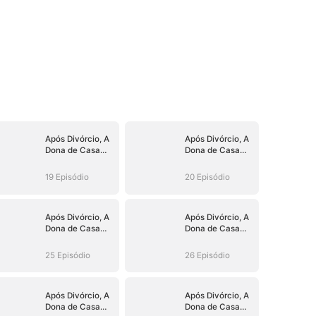
Após Divórcio, A
Após Divórcio, A
Dona de Casa
Dona de Casa
Virou CEO
Virou CEO
19 Episódio
20 Episódio
Após Divórcio, A
Após Divórcio, A
Dona de Casa
Dona de Casa
Virou CEO
Virou CEO
25 Episódio
26 Episódio
Após Divórcio, A
Após Divórcio, A
Dona de Casa
Dona de Casa