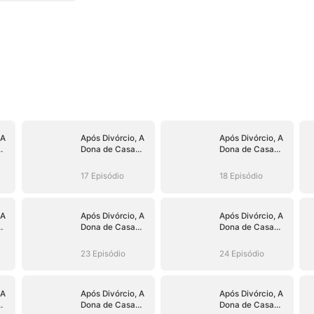
 A
Após Divórcio, A
Após Divórcio, A
Dona de Casa
Dona de Casa
Virou CEO
Virou CEO
17 Episódio
18 Episódio
 A
Após Divórcio, A
Após Divórcio, A
Dona de Casa
Dona de Casa
Virou CEO
Virou CEO
23 Episódio
24 Episódio
 A
Após Divórcio, A
Após Divórcio, A
Dona de Casa
Dona de Casa