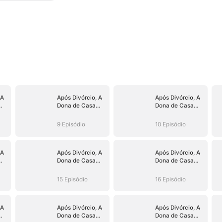
 A
Após Divórcio, A
Após Divórcio, A
Dona de Casa
Dona de Casa
Virou CEO
Virou CEO
9 Episódio
10 Episódio
 A
Após Divórcio, A
Após Divórcio, A
Dona de Casa
Dona de Casa
Virou CEO
Virou CEO
15 Episódio
16 Episódio
 A
Após Divórcio, A
Após Divórcio, A
Dona de Casa
Dona de Casa