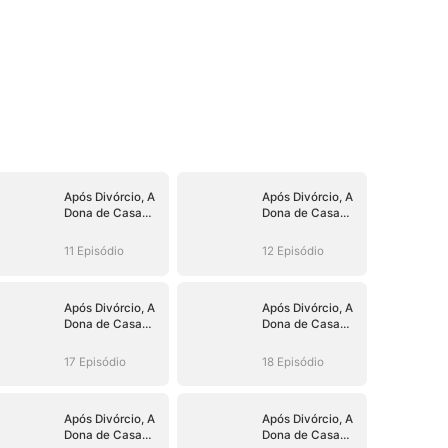
Após Divórcio, A
Após Divórcio, A
Dona de Casa
Dona de Casa
Virou CEO
Virou CEO
11 Episódio
12 Episódio
Após Divórcio, A
Após Divórcio, A
Dona de Casa
Dona de Casa
Virou CEO
Virou CEO
17 Episódio
18 Episódio
Após Divórcio, A
Após Divórcio, A
Dona de Casa
Dona de Casa