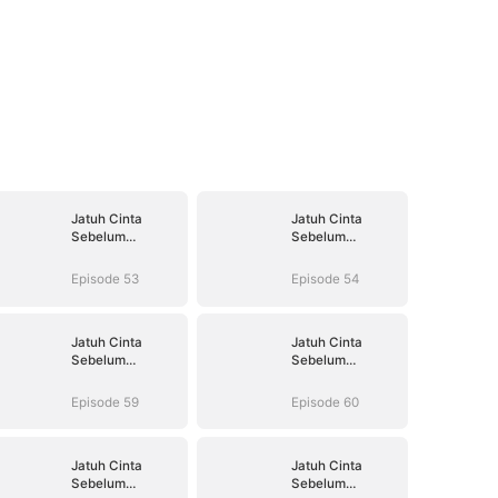
Jatuh Cinta
Jatuh Cinta
Sebelum
Sebelum
Perceraian
Perceraian
Episode 53
Episode 54
Jatuh Cinta
Jatuh Cinta
Sebelum
Sebelum
Perceraian
Perceraian
Episode 59
Episode 60
Jatuh Cinta
Jatuh Cinta
Sebelum
Sebelum