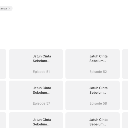
ansa
Jatuh Cinta
Jatuh Cinta
Sebelum
Sebelum
Perceraian
Perceraian
Episode 51
Episode 52
Jatuh Cinta
Jatuh Cinta
Sebelum
Sebelum
Perceraian
Perceraian
Episode 57
Episode 58
Jatuh Cinta
Jatuh Cinta
Sebelum
Sebelum