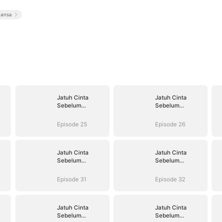
ansa
Jatuh Cinta
Jatuh Cinta
Sebelum
Sebelum
Perceraian
Perceraian
Episode 25
Episode 26
Jatuh Cinta
Jatuh Cinta
Sebelum
Sebelum
Perceraian
Perceraian
Episode 31
Episode 32
Jatuh Cinta
Jatuh Cinta
Sebelum
Sebelum