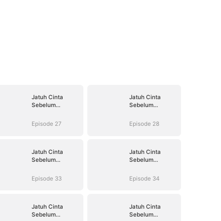
Jatuh Cinta
Jatuh Cinta
Sebelum
Sebelum
Perceraian
Perceraian
Episode 27
Episode 28
Jatuh Cinta
Jatuh Cinta
Sebelum
Sebelum
Perceraian
Perceraian
Episode 33
Episode 34
Jatuh Cinta
Jatuh Cinta
Sebelum
Sebelum