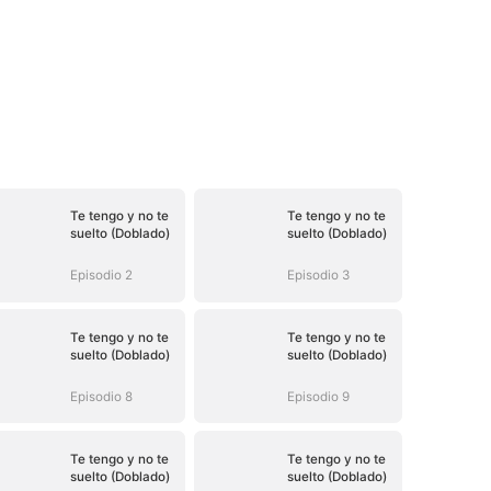
Te tengo y no te
Te tengo y no te
suelto (Doblado)
suelto (Doblado)
Episodio 2
Episodio 3
Te tengo y no te
Te tengo y no te
suelto (Doblado)
suelto (Doblado)
Episodio 8
Episodio 9
Te tengo y no te
Te tengo y no te
suelto (Doblado)
suelto (Doblado)