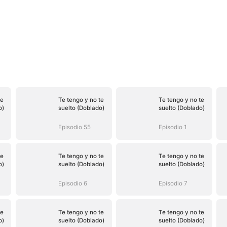
te
Te tengo y no te
Te tengo y no te
o)
suelto (Doblado)
suelto (Doblado)
Episodio 55
Episodio 1
te
Te tengo y no te
Te tengo y no te
o)
suelto (Doblado)
suelto (Doblado)
Episodio 6
Episodio 7
te
Te tengo y no te
Te tengo y no te
o)
suelto (Doblado)
suelto (Doblado)