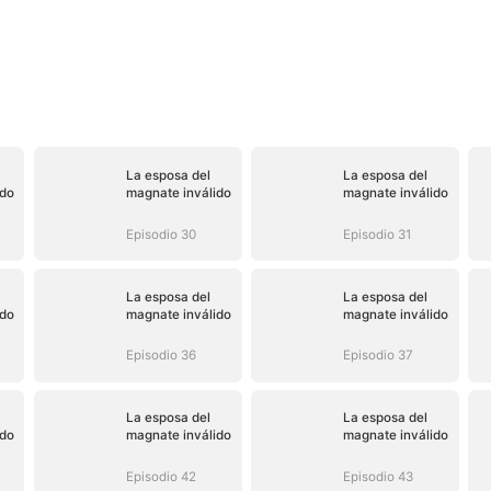
La esposa del
La esposa del
ido
magnate inválido
magnate inválido
Episodio 30
Episodio 31
La esposa del
La esposa del
ido
magnate inválido
magnate inválido
Episodio 36
Episodio 37
La esposa del
La esposa del
ido
magnate inválido
magnate inválido
Episodio 42
Episodio 43