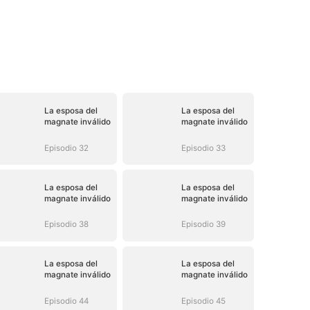
La esposa del
La esposa del
magnate inválido
magnate inválido
Episodio 32
Episodio 33
La esposa del
La esposa del
magnate inválido
magnate inválido
Episodio 38
Episodio 39
La esposa del
La esposa del
magnate inválido
magnate inválido
Episodio 44
Episodio 45