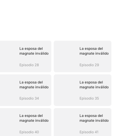
La esposa del
La esposa del
magnate inválido
magnate inválido
Episodio 28
Episodio 29
La esposa del
La esposa del
magnate inválido
magnate inválido
Episodio 34
Episodio 35
La esposa del
La esposa del
magnate inválido
magnate inválido
Episodio 40
Episodio 41