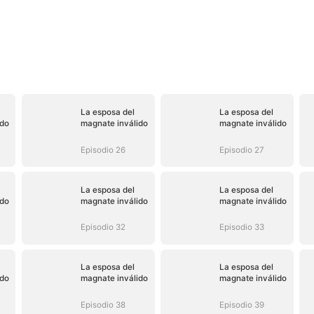
La esposa del
La esposa del
ido
magnate inválido
magnate inválido
Episodio 26
Episodio 27
La esposa del
La esposa del
ido
magnate inválido
magnate inválido
Episodio 32
Episodio 33
La esposa del
La esposa del
ido
magnate inválido
magnate inválido
Episodio 38
Episodio 39