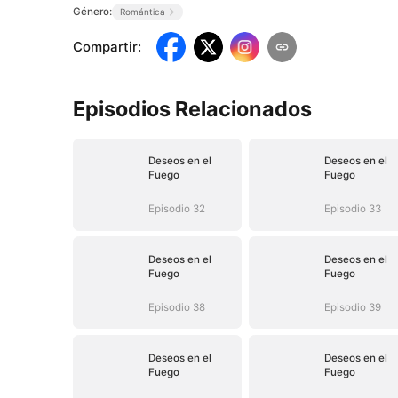
Género:
Romántica
Compartir
:
Episodios Relacionados
Deseos en el
Deseos en el
Fuego
Fuego
Episodio 32
Episodio 33
Deseos en el
Deseos en el
Fuego
Fuego
Episodio 38
Episodio 39
Deseos en el
Deseos en el
Fuego
Fuego