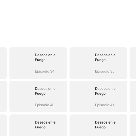
Deseos en el
Deseos en el
Fuego
Fuego
Episodio 34
Episodio 35
Deseos en el
Deseos en el
Fuego
Fuego
Episodio 40
Episodio 41
Deseos en el
Deseos en el
Fuego
Fuego