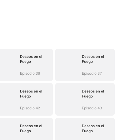
Deseos en el
Deseos en el
Fuego
Fuego
Episodio 36
Episodio 37
Deseos en el
Deseos en el
Fuego
Fuego
Episodio 42
Episodio 43
Deseos en el
Deseos en el
Fuego
Fuego