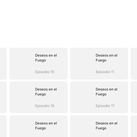
Deseos en el
Deseos en el
Fuego
Fuego
Episodio 10
Episodio 11
Deseos en el
Deseos en el
Fuego
Fuego
Episodio 16
Episodio 17
Deseos en el
Deseos en el
Fuego
Fuego