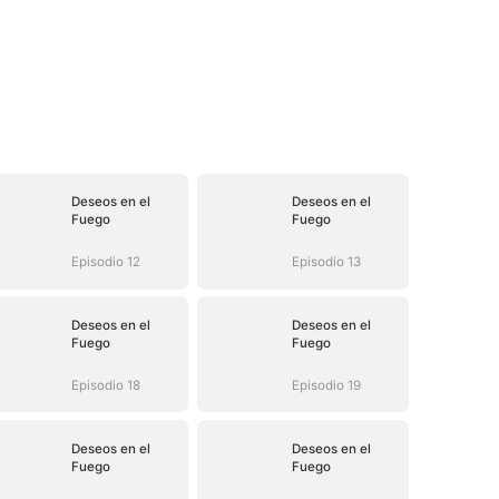
Deseos en el
Deseos en el
Fuego
Fuego
Episodio 12
Episodio 13
Deseos en el
Deseos en el
Fuego
Fuego
Episodio 18
Episodio 19
Deseos en el
Deseos en el
Fuego
Fuego