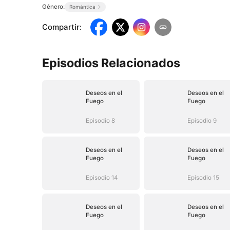
Género:
Romántica
Compartir
:
Episodios Relacionados
Deseos en el
Deseos en el
Fuego
Fuego
Episodio 8
Episodio 9
Deseos en el
Deseos en el
Fuego
Fuego
Episodio 14
Episodio 15
Deseos en el
Deseos en el
Fuego
Fuego