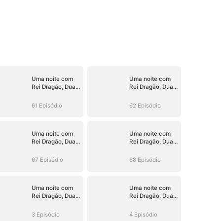
Uma noite com
Uma noite com
Rei Dragão, Duas
Rei Dragão, Duas
Fofuras em Ação
Fofuras em Ação
61 Episódio
62 Episódio
Uma noite com
Uma noite com
Rei Dragão, Duas
Rei Dragão, Duas
Fofuras em Ação
Fofuras em Ação
67 Episódio
68 Episódio
Uma noite com
Uma noite com
Rei Dragão, Duas
Rei Dragão, Duas
Fofuras em Ação
Fofuras em Ação
3 Episódio
4 Episódio