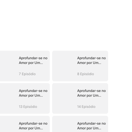
Aprofundar-se no
Aprofundar-se no
Amor por Um
Amor por Um
Malandro de
Malandro de
Terno
Terno
7 Episódio
8 Episódio
Aprofundar-se no
Aprofundar-se no
Amor por Um
Amor por Um
Malandro de
Malandro de
Terno
Terno
13 Episódio
14 Episódio
Aprofundar-se no
Aprofundar-se no
Amor por Um
Amor por Um