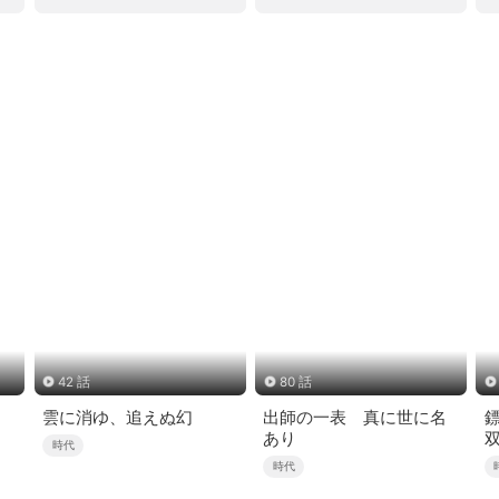
42 話
80 話
）
雲に消ゆ、追えぬ幻
出師の一表 真に世に名
あり
時代
時代