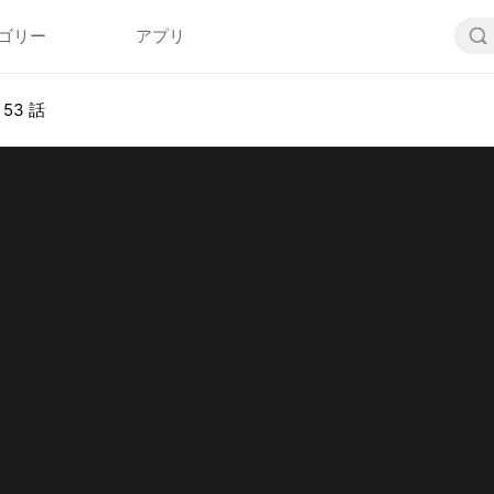
ゴリー
アプリ
 53 話