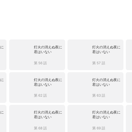
夜に
灯火の消えぬ夜に
灯火の消えぬ夜に
君はいない
君はいない
第 56 話
第 57 話
夜に
灯火の消えぬ夜に
灯火の消えぬ夜に
君はいない
君はいない
第 62 話
第 63 話
夜に
灯火の消えぬ夜に
灯火の消えぬ夜に
君はいない
君はいない
第 68 話
第 69 話