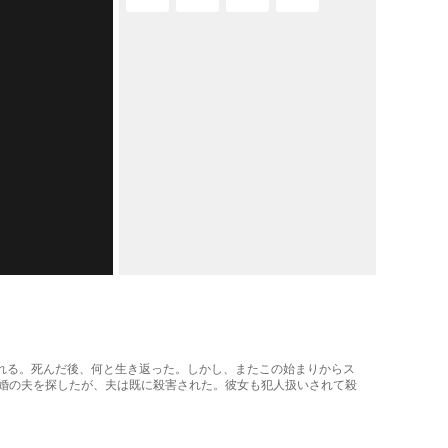
される。死んだ後、何と生き返った。しかし、またこの始まりからス
婚の夫を探したが、夫は既に殺害された。彼女も犯人扱いされて殺