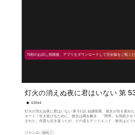
15秒のお試し視聴後、アプリをダウンロードして完全版をご覧く
灯火の消えぬ夜に君はいない 第 53
43944
灯火の消えぬ夜に君はいない 第 53 話. 結婚初夜、彼女が目
タート！生き延びるために、彼女は縄を解き、「間男」を気絶させ
された。何度も生き返ったが、どの道もデッドエンド、彼女はどう
ジャンル:
時代