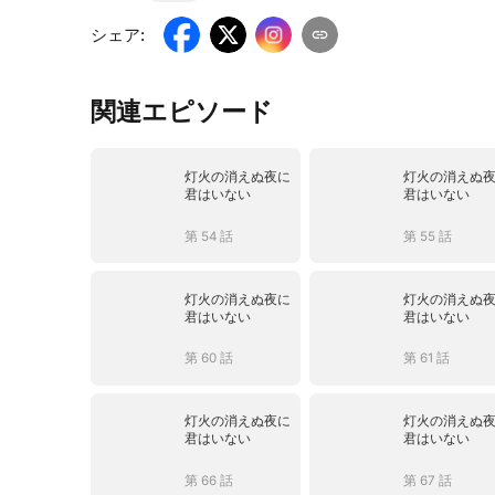
シェア
:
関連エピソード
灯火の消えぬ夜に
灯火の消えぬ
君はいない
君はいない
第 54 話
第 55 話
灯火の消えぬ夜に
灯火の消えぬ
君はいない
君はいない
第 60 話
第 61 話
灯火の消えぬ夜に
灯火の消えぬ
君はいない
君はいない
第 66 話
第 67 話