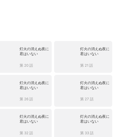
灯火の消えぬ夜に
灯火の消えぬ夜に
君はいない
君はいない
第 20 話
第 21 話
灯火の消えぬ夜に
灯火の消えぬ夜に
君はいない
君はいない
第 26 話
第 27 話
灯火の消えぬ夜に
灯火の消えぬ夜に
君はいない
君はいない
第 32 話
第 33 話