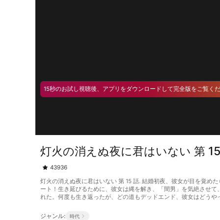
15秒のお試し視聴後、アプリをダウンロードして完全版をご覧く
灯火の消えぬ夜に君はいない 第 15
43936
灯火の消えぬ夜に君はいない 第 15 話. 結婚初夜、彼女が目
ート！生き延びるために、彼女は縄を解き、「間男」を気絶させて
れた。何度も生き返ったが、どの道もデッドエンド、彼女はどうや
ジャンル:
時代