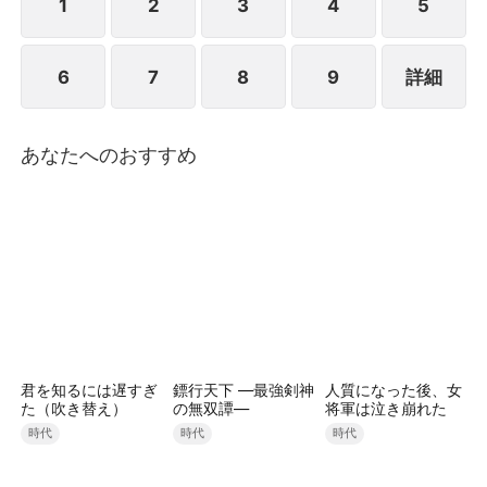
うか？
1
2
3
4
5
6
7
8
9
詳細
あなたへのおすすめ
君を知るには遅すぎ
鏢行天下 ―最強剣神
人質になった後、女
た（吹き替え）
の無双譚―
将軍は泣き崩れた
時代
時代
時代