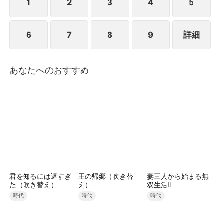
うか？
1
2
3
4
5
6
7
8
9
詳細
あなたへのおすすめ
君を知るには遅すぎ
王の帰郷（吹き替
妻三人から始まる無
た（吹き替え）
え）
双生活Ⅱ
時代
時代
時代