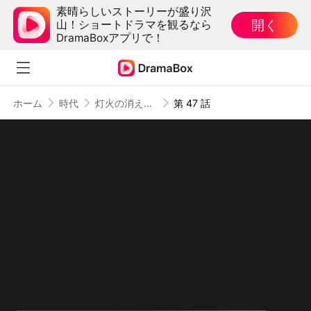
素晴らしいストーリーが盛り沢
開く
山！ショートドラマを観るなら
DramaBoxアプリで！
ホーム
時代
灯火の消えぬ夜に君はいない
第 47 話