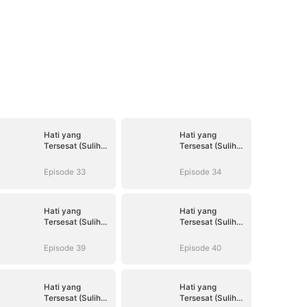
Hati yang
Hati yang
Tersesat (Sulih
Tersesat (Sulih
Suara)
Suara)
Episode 33
Episode 34
Hati yang
Hati yang
Tersesat (Sulih
Tersesat (Sulih
Suara)
Suara)
Episode 39
Episode 40
Hati yang
Hati yang
Tersesat (Sulih
Tersesat (Sulih