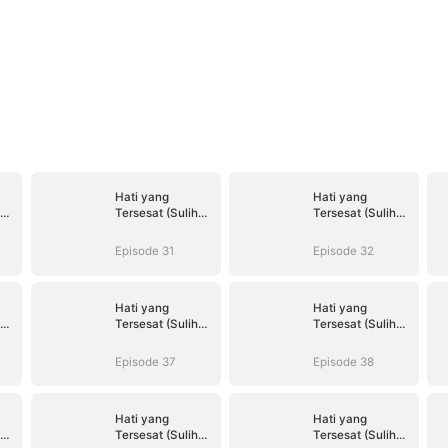
Hati yang
Hati yang
Tersesat (Sulih
Tersesat (Sulih
Suara)
Suara)
Episode 31
Episode 32
Hati yang
Hati yang
Tersesat (Sulih
Tersesat (Sulih
Suara)
Suara)
Episode 37
Episode 38
Hati yang
Hati yang
Tersesat (Sulih
Tersesat (Sulih