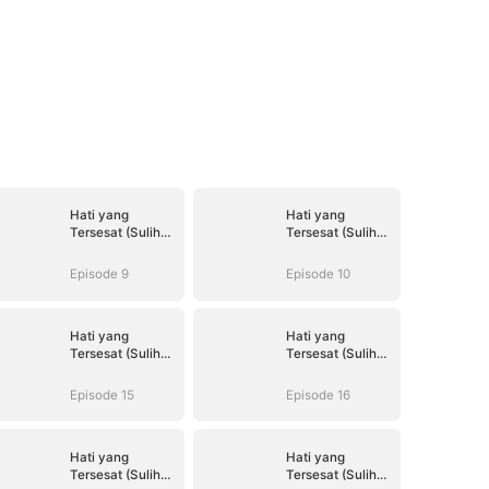
Hati yang
Hati yang
Tersesat (Sulih
Tersesat (Sulih
Suara)
Suara)
Episode 9
Episode 10
Hati yang
Hati yang
Tersesat (Sulih
Tersesat (Sulih
Suara)
Suara)
Episode 15
Episode 16
Hati yang
Hati yang
Tersesat (Sulih
Tersesat (Sulih