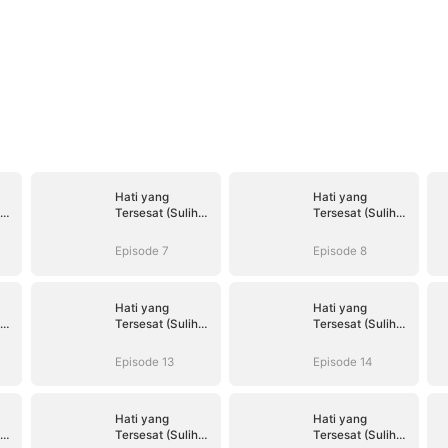
Hati yang
Hati yang
Tersesat (Sulih
Tersesat (Sulih
Suara)
Suara)
Episode 7
Episode 8
Hati yang
Hati yang
Tersesat (Sulih
Tersesat (Sulih
Suara)
Suara)
Episode 13
Episode 14
Hati yang
Hati yang
Tersesat (Sulih
Tersesat (Sulih