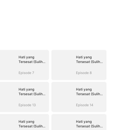
Hati yang
Hati yang
Tersesat (Sulih
Tersesat (Sulih
Suara)
Suara)
Episode 7
Episode 8
Hati yang
Hati yang
Tersesat (Sulih
Tersesat (Sulih
Suara)
Suara)
Episode 13
Episode 14
Hati yang
Hati yang
Tersesat (Sulih
Tersesat (Sulih