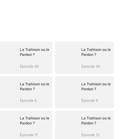
La Trahison ou le
La Trahison ou le
Pardon ?
Pardon ?
Épisode 49
Épisode 50
La Trahison ou le
La Trahison ou le
Pardon ?
Pardon ?
Épisode 5
Épisode 6
La Trahison ou le
La Trahison ou le
Pardon ?
Pardon ?
Épisode 11
Épisode 12