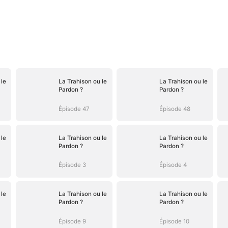
 le
La Trahison ou le
La Trahison ou le
Pardon ?
Pardon ?
Épisode 47
Épisode 48
 le
La Trahison ou le
La Trahison ou le
Pardon ?
Pardon ?
Épisode 3
Épisode 4
 le
La Trahison ou le
La Trahison ou le
Pardon ?
Pardon ?
Épisode 9
Épisode 10