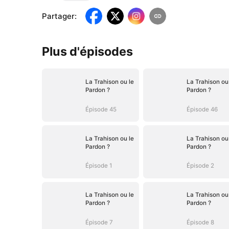
Partager
:
Plus d'épisodes
La Trahison ou le
La Trahison ou
Pardon ?
Pardon ?
Épisode 45
Épisode 46
La Trahison ou le
La Trahison ou
Pardon ?
Pardon ?
Épisode 1
Épisode 2
La Trahison ou le
La Trahison ou
Pardon ?
Pardon ?
Épisode 7
Épisode 8