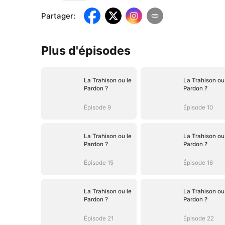
Partager
:
Plus d'épisodes
La Trahison ou le
La Trahison ou
Pardon ?
Pardon ?
Épisode 9
Épisode 10
La Trahison ou le
La Trahison ou
Pardon ?
Pardon ?
Épisode 15
Épisode 16
La Trahison ou le
La Trahison ou
Pardon ?
Pardon ?
Épisode 21
Épisode 22