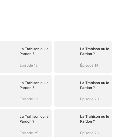
La Trahison ou le
La Trahison ou le
Pardon ?
Pardon ?
Épisode 13
Épisode 14
La Trahison ou le
La Trahison ou le
Pardon ?
Pardon ?
Épisode 19
Épisode 20
La Trahison ou le
La Trahison ou le
Pardon ?
Pardon ?
Épisode 25
Épisode 26