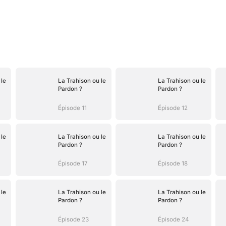
 le
La Trahison ou le
La Trahison ou le
Pardon ?
Pardon ?
Épisode 11
Épisode 12
 le
La Trahison ou le
La Trahison ou le
Pardon ?
Pardon ?
Épisode 17
Épisode 18
 le
La Trahison ou le
La Trahison ou le
Pardon ?
Pardon ?
Épisode 23
Épisode 24