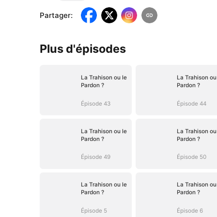
Partager
:
Plus d'épisodes
La Trahison ou le
La Trahison ou
Pardon ?
Pardon ?
Épisode 43
Épisode 44
La Trahison ou le
La Trahison ou
Pardon ?
Pardon ?
Épisode 49
Épisode 50
La Trahison ou le
La Trahison ou
Pardon ?
Pardon ?
Épisode 5
Épisode 6