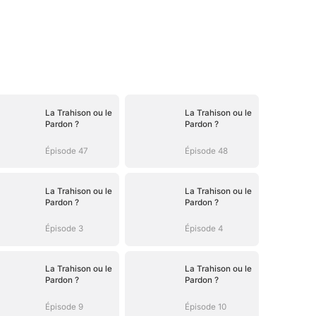
La Trahison ou le
La Trahison ou le
Pardon ?
Pardon ?
Épisode 47
Épisode 48
La Trahison ou le
La Trahison ou le
Pardon ?
Pardon ?
Épisode 3
Épisode 4
La Trahison ou le
La Trahison ou le
Pardon ?
Pardon ?
Épisode 9
Épisode 10