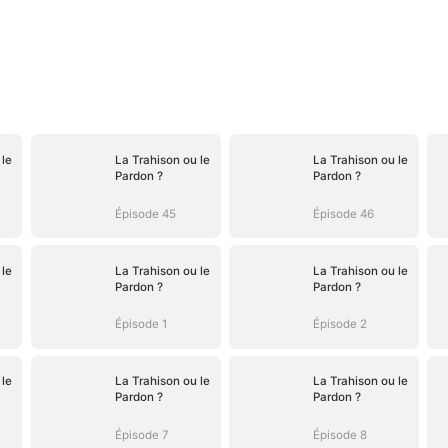
 le
La Trahison ou le
La Trahison ou le
Pardon ?
Pardon ?
Épisode 45
Épisode 46
 le
La Trahison ou le
La Trahison ou le
Pardon ?
Pardon ?
Épisode 1
Épisode 2
 le
La Trahison ou le
La Trahison ou le
Pardon ?
Pardon ?
Épisode 7
Épisode 8