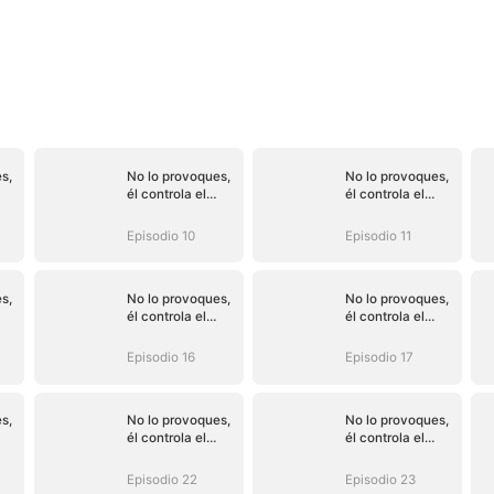
s,
No lo provoques,
No lo provoques,
él controla el
él controla el
do)
destino (Doblado)
destino (Doblado)
Episodio 10
Episodio 11
s,
No lo provoques,
No lo provoques,
él controla el
él controla el
do)
destino (Doblado)
destino (Doblado)
Episodio 16
Episodio 17
s,
No lo provoques,
No lo provoques,
él controla el
él controla el
do)
destino (Doblado)
destino (Doblado)
Episodio 22
Episodio 23