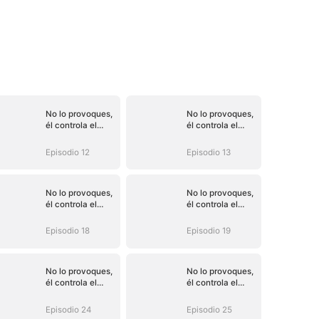
No lo provoques,
No lo provoques,
él controla el
él controla el
destino (Doblado)
destino (Doblado)
Episodio 12
Episodio 13
No lo provoques,
No lo provoques,
él controla el
él controla el
destino (Doblado)
destino (Doblado)
Episodio 18
Episodio 19
No lo provoques,
No lo provoques,
él controla el
él controla el
destino (Doblado)
destino (Doblado)
Episodio 24
Episodio 25