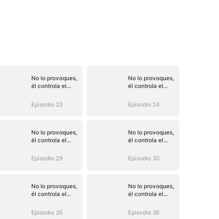
No lo provoques,
No lo provoques,
él controla el
él controla el
destino (Doblado)
destino (Doblado)
Episodio 23
Episodio 24
No lo provoques,
No lo provoques,
él controla el
él controla el
destino (Doblado)
destino (Doblado)
Episodio 29
Episodio 30
No lo provoques,
No lo provoques,
él controla el
él controla el
destino (Doblado)
destino (Doblado)
Episodio 35
Episodio 36