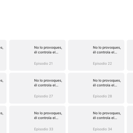
s,
No lo provoques,
No lo provoques,
él controla el
él controla el
do)
destino (Doblado)
destino (Doblado)
Episodio 21
Episodio 22
s,
No lo provoques,
No lo provoques,
él controla el
él controla el
do)
destino (Doblado)
destino (Doblado)
Episodio 27
Episodio 28
s,
No lo provoques,
No lo provoques,
él controla el
él controla el
do)
destino (Doblado)
destino (Doblado)
Episodio 33
Episodio 34