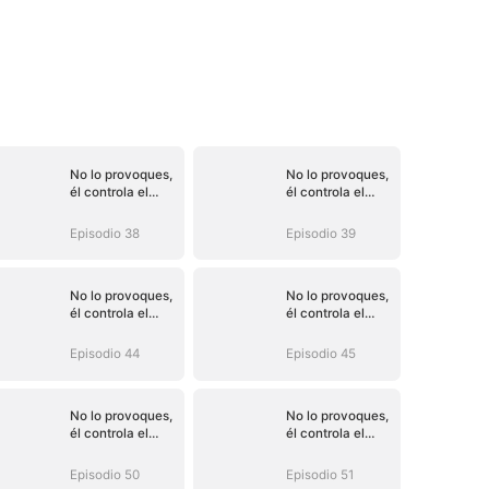
No lo provoques,
No lo provoques,
él controla el
él controla el
destino (Doblado)
destino (Doblado)
Episodio 38
Episodio 39
No lo provoques,
No lo provoques,
él controla el
él controla el
destino (Doblado)
destino (Doblado)
Episodio 44
Episodio 45
No lo provoques,
No lo provoques,
él controla el
él controla el
destino (Doblado)
destino (Doblado)
Episodio 50
Episodio 51