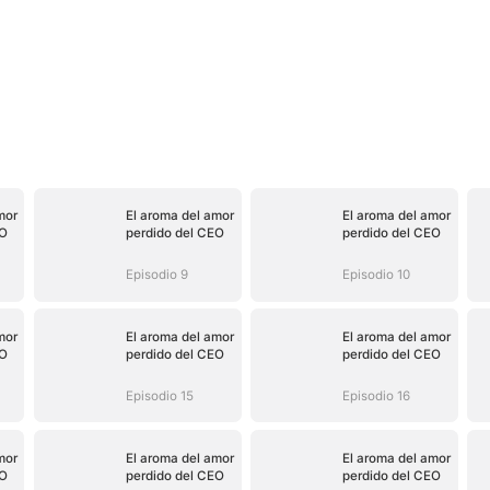
mor
El aroma del amor
El aroma del amor
EO
perdido del CEO
perdido del CEO
Episodio 9
Episodio 10
mor
El aroma del amor
El aroma del amor
EO
perdido del CEO
perdido del CEO
Episodio 15
Episodio 16
mor
El aroma del amor
El aroma del amor
EO
perdido del CEO
perdido del CEO