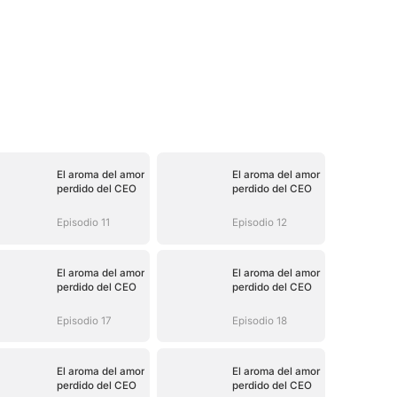
El aroma del amor
El aroma del amor
perdido del CEO
perdido del CEO
Episodio 11
Episodio 12
El aroma del amor
El aroma del amor
perdido del CEO
perdido del CEO
Episodio 17
Episodio 18
El aroma del amor
El aroma del amor
perdido del CEO
perdido del CEO