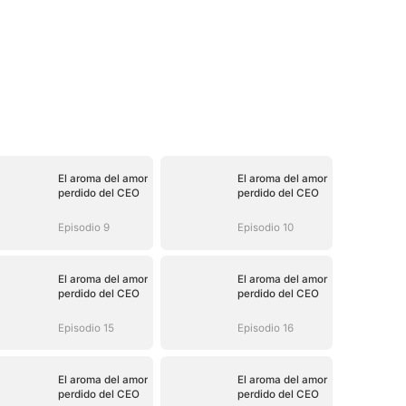
El aroma del amor
El aroma del amor
perdido del CEO
perdido del CEO
Episodio 9
Episodio 10
El aroma del amor
El aroma del amor
perdido del CEO
perdido del CEO
Episodio 15
Episodio 16
El aroma del amor
El aroma del amor
perdido del CEO
perdido del CEO