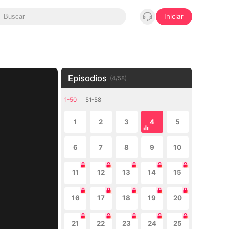
Iniciar
sesión
Episodios
(
4
/
58
)
1-50
51-58
1
2
3
4
5
6
7
8
9
10
11
12
13
14
15
16
17
18
19
20
21
22
23
24
25