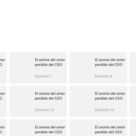
mor
El aroma del amor
El aroma del amor
EO
perdido del CEO
perdido del CEO
Episodio 7
Episodio 8
mor
El aroma del amor
El aroma del amor
EO
perdido del CEO
perdido del CEO
Episodio 13
Episodio 14
mor
El aroma del amor
El aroma del amor
EO
perdido del CEO
perdido del CEO